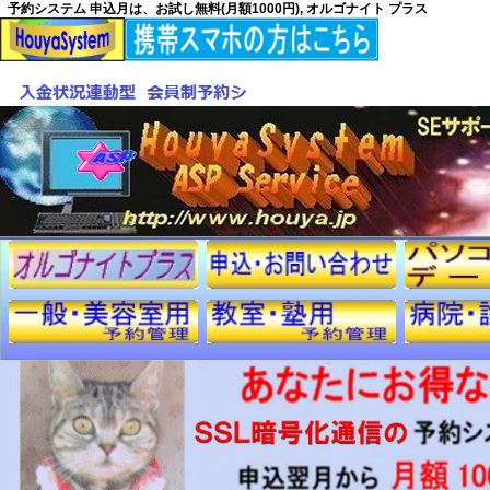
予約システム 申込月は、お試し無料(月額1000円), オルゴナイト プラス
.