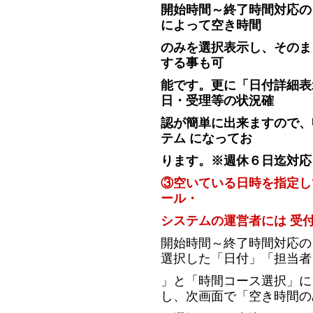
開始時間～終了時間対応の
によって空き時間
のみを選択表示し、そのま
する事も可
能です。更に「日付詳細表
日・受理等の状況確
認が簡単に出来ますので、
テム になってお
ります。※週休６日迄対応
③空いている日時を指定し
ール・
システムの運営者には 受
開始時間～終了時間対応の
選択した「日付」「担当者
」と「時間コース選択」に
し、次画面で「空き時間の