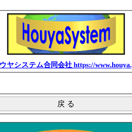
ウヤシステム合同会社 https://www.houya.j