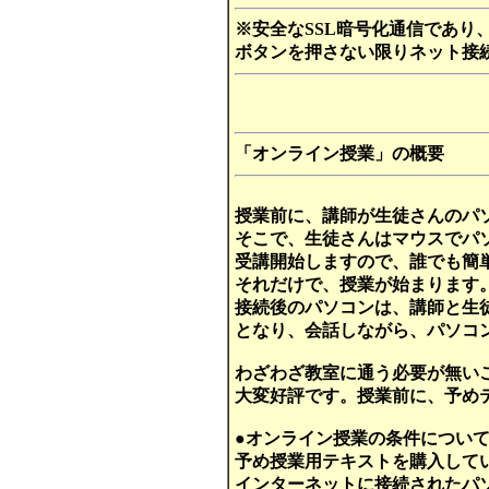
※安全なSSL暗号化通信であり
ボタンを押さない限りネット接
「オンライン授業」の概要
授業前に、講師が生徒さんのパ
そこで、生徒さんはマウスでパ
受講開始しますので、誰でも簡
それだけで、授業が始まります
接続後のパソコンは、講師と生
となり、会話しながら、パソコ
わざわざ教室に通う必要が無い
大変好評です。授業前に、予め
●オンライン授業の条件につい
予め授業用テキストを購入して
インターネットに接続されたパ