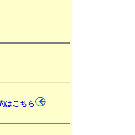
予約はこちら