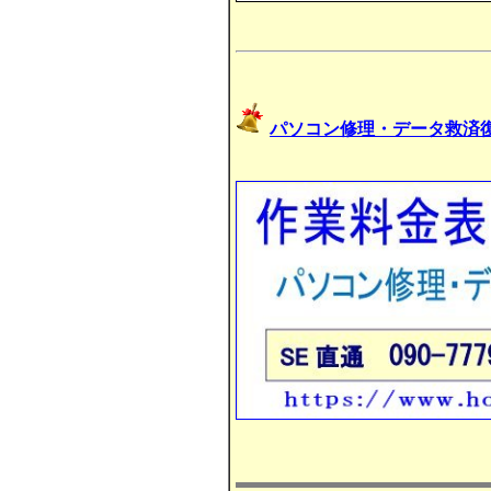
パソコン修理・データ救済復