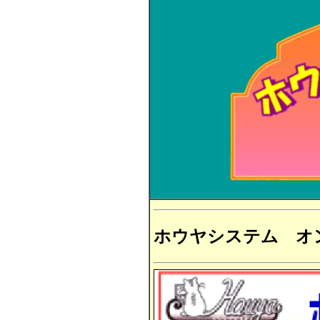
ホウヤシステム オ