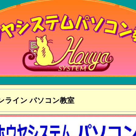
ンライン パソコン教室